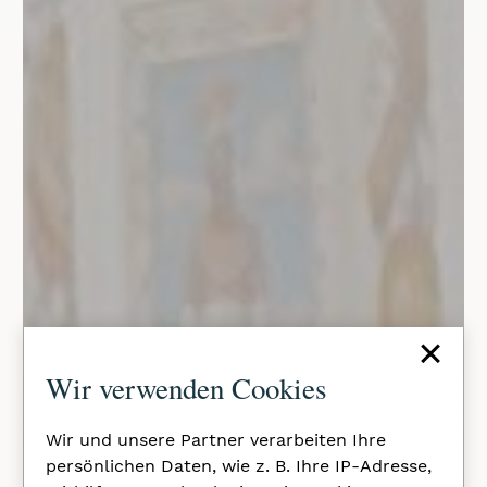
×
Wir verwenden Cookies
Wir und unsere Partner verarbeiten Ihre
persönlichen Daten, wie z. B. Ihre IP-Adresse,