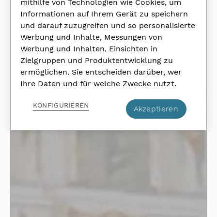
mithilfe von Technologien wie Cookies, um
Informationen auf Ihrem Gerät zu speichern
und darauf zuzugreifen und so personalisierte
Werbung und Inhalte, Messungen von
Werbung und Inhalten, Einsichten in
Zielgruppen und Produktentwicklung zu
ermöglichen. Sie entscheiden darüber, wer
Ihre Daten und für welche Zwecke nutzt.
KONFIGURIEREN
Akzeptieren