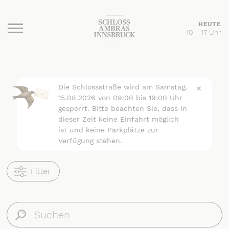
HEUTE
10 - 17 Uhr
Burger Menu
Die Schlossstraße wird am Samstag,
15.08.2026 von 09:00 bis 19:00 Uhr
gesperrt. Bitte beachten Sie, dass in
dieser Zeit keine Einfahrt möglich
ist und keine Parkplätze zur
Verfügung stehen.
Filter