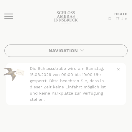
HEUTE
10 - 17 Uhr
Burger Menu
NAVIGATION
Die Schlossstraße wird am Samstag,
15.08.2026 von 09:00 bis 19:00 Uhr
gesperrt. Bitte beachten Sie, dass in
dieser Zeit keine Einfahrt möglich ist
und keine Parkplätze zur Verfügung
stehen.