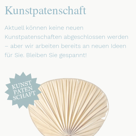
Kunstpatenschaft
Aktuell können keine neuen
Kunstpatenschaften abgeschlossen werden
– aber wir arbeiten bereits an neuen Ideen
für Sie. Bleiben Sie gespannt!