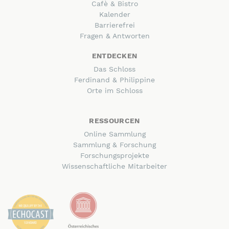
Cafè & Bistro
Kalender
Barrierefrei
Fragen & Antworten
ENTDECKEN
Das Schloss
Ferdinand & Philippine
Orte im Schloss
RESSOURCEN
Online Sammlung
Sammlung & Forschung
Forschungsprojekte
Wissenschaftliche Mitarbeiter