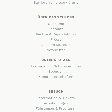
Barrierefreiheitserklärung
ÜBER DAS SCHLOSS
Über Uns
Kontakte
Rechte & Reproduktion
Presse
Jobs im Museum
Newsletter
UNTERSTÜTZEN
Freunde von Schloss Ambras
Spenden
Kunstpatenschaften
BESUCH
Information & Tickets
Ausstellungen
Führungen & Programm