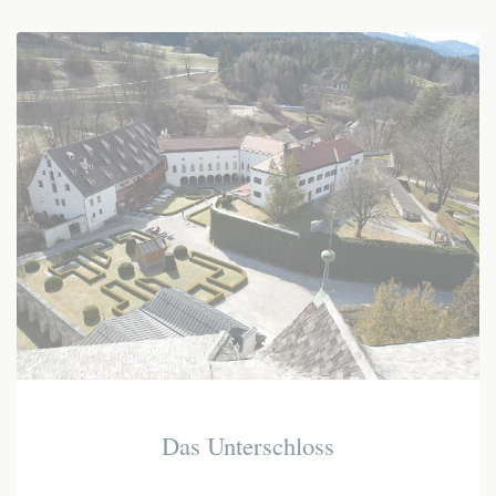
Das Unterschloss