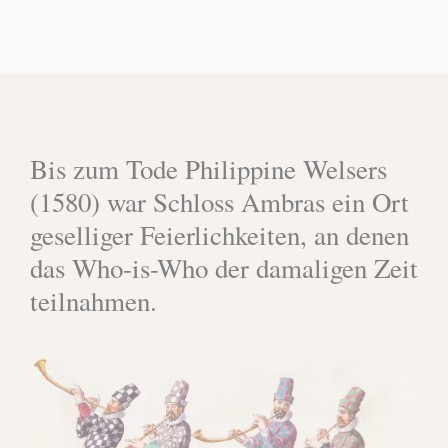
Bis zum Tode Philippine Welsers
(1580) war Schloss Ambras ein Ort
geselliger Feierlichkeiten, an denen
das Who-is-Who der damaligen Zeit
teilnahmen.