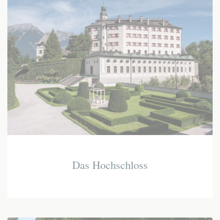
Das Hochschloss