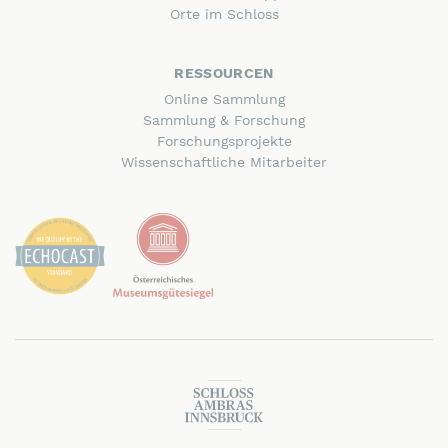
Orte im Schloss
RESSOURCEN
Online Sammlung
Sammlung & Forschung
Forschungsprojekte
Wissenschaftliche Mitarbeiter