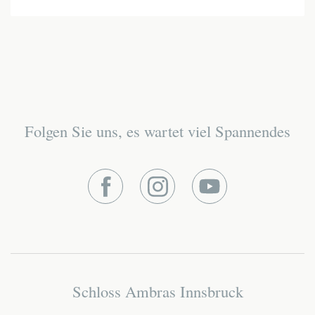
Folgen Sie uns, es wartet viel Spannendes
Facebook
Instagram
Youtube
Schloss Ambras Innsbruck