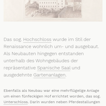
Das sog.
Hochschloss
wurde im Stil der
Renaissance wohnlich um- und ausgebaut.
Als Neubauten hingegen entstanden
unterhalb des Wohngebäudes der
repräsentative
Spanische Saal
und
ausgedehnte
Gartenanlagen
.
Ebenfalls als Neubau war eine mehrflügelige Anlage
um einen fünfeckigen Hof errichtet worden, das sog.
Unterschloss
. Darin wurden neben Pferdestallungen