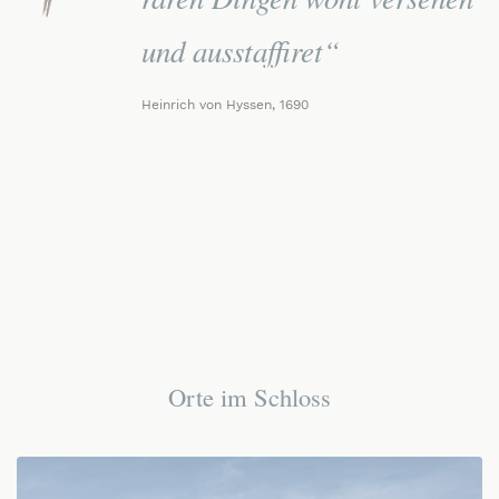
und ausstaffiret“
Heinrich von Hyssen, 1690
Orte im Schloss