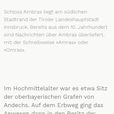
Schloss Ambras liegt am südlichen
Stadtrand der Tiroler Landeshauptstadt
Innsbruck. Bereits aus dem 10. Jahrhundert
sind Nachrichten über Ambras überliefert,
mit der Schreibweise »Amras« oder
»Omras«.
Im Hochmittelalter war es etwa Sitz
der oberbayerischen Grafen von
Andechs. Auf dem Erbweg ging das
Anwesen dann in den Besitz der