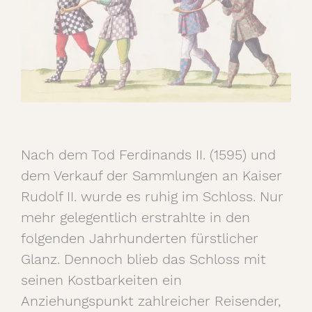
Nach dem Tod Ferdinands II. (1595) und
dem Verkauf der Sammlungen an Kaiser
Rudolf II. wurde es ruhig im Schloss. Nur
mehr gelegentlich erstrahlte in den
folgenden Jahrhunderten fürstlicher
Glanz. Dennoch blieb das Schloss mit
seinen Kostbarkeiten ein
Anziehungspunkt zahlreicher Reisender,