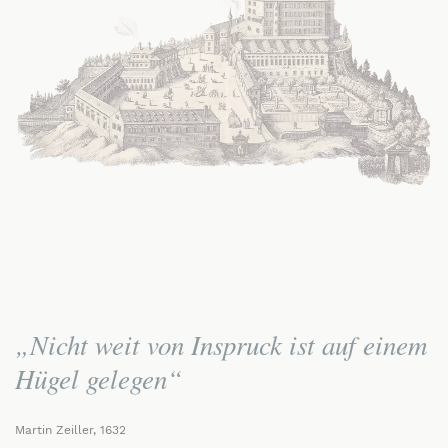
„Nicht weit von Inspruck ist auf einem
Hügel gelegen“
Martin Zeiller, 1632