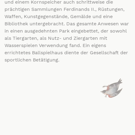
und einem Kornspeicher auch schrittweise die
prächtigen Sammlungen Ferdinands II., Rüstungen,
Waffen, Kunstgegenstände, Gemälde und eine
Bibliothek untergebracht. Das gesamte Anwesen war
in einen ausgedehnten Park eingebettet, der sowohl
als Tiergarten, als Nutz- und Ziergarten mit
Wasserspielen Verwendung fand. Ein eigens
errichtetes Ballspielhaus diente der Gesellschaft der
sportlichen Betätigung.