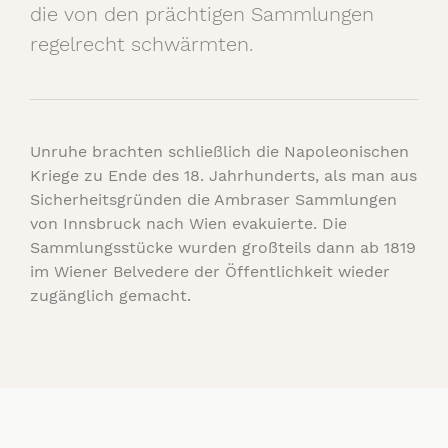
die von den prächtigen Sammlungen
regelrecht schwärmten.
Unruhe brachten schließlich die Napoleonischen
Kriege zu Ende des 18. Jahrhunderts, als man aus
Sicherheitsgründen die Ambraser Sammlungen
von Innsbruck nach Wien evakuierte. Die
Sammlungsstücke wurden großteils dann ab 1819
im Wiener Belvedere der Öffentlichkeit wieder
zugänglich gemacht.