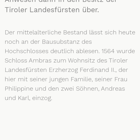
Tiroler Landesfürsten über.
Der mittelalterliche Bestand lässt sich heute
noch an der Bausubstanz des
Hochschlosses deutlich ablesen. 1564 wurde
Schloss Ambras zum Wohnsitz des Tiroler
Landesfürsten Erzherzog Ferdinand II., der
hier mit seiner jungen Familie, seiner Frau
Philippine und den zwei Söhnen, Andreas
und Karl, einzog.