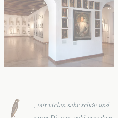
„mit vielen sehr schön und
raren Dingen wohl versehen