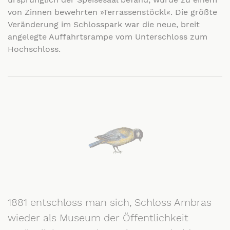
von Zinnen bewehrten »Terrassenstöckl«. Die größte
Veränderung im Schlosspark war die neue, breit
angelegte Auffahrtsrampe vom Unterschloss zum
Hochschloss.
1881 entschloss man sich, Schloss Ambras
wieder als Museum der Öffentlichkeit