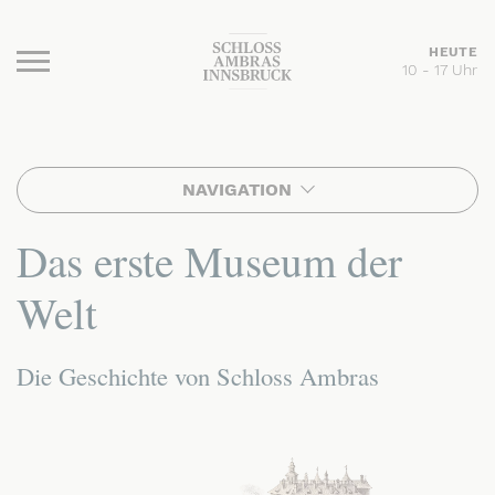
HEUTE
10 - 17 Uhr
Burger Menu
NAVIGATION
Das erste Museum der
Welt
Die Geschichte von Schloss Ambras