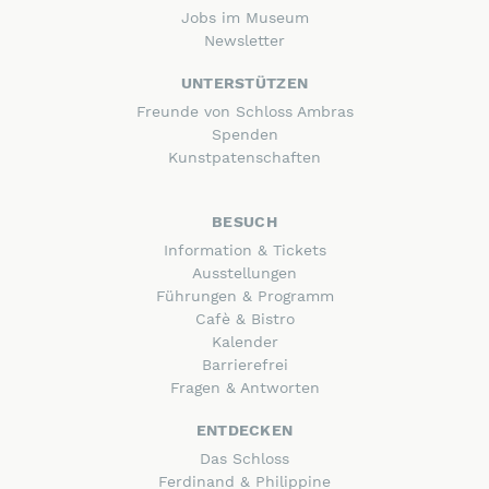
Jobs im Museum
Newsletter
UNTERSTÜTZEN
Freunde von Schloss Ambras
Spenden
Kunstpatenschaften
BESUCH
Information & Tickets
Ausstellungen
Führungen & Programm
Cafè & Bistro
Kalender
Barrierefrei
Fragen & Antworten
ENTDECKEN
Das Schloss
Ferdinand & Philippine