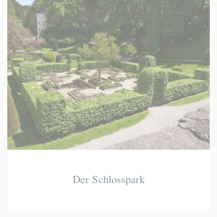
Der Schlosspark