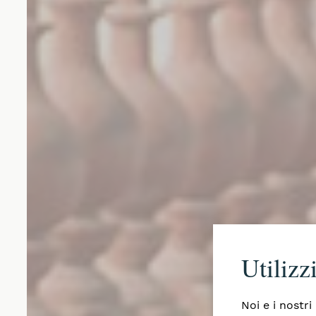
Utilizz
Noi e i nostri