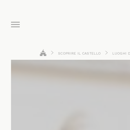
Burger Menu
SCOPRIRE IL CASTELLO
LUOGHI 
HOME