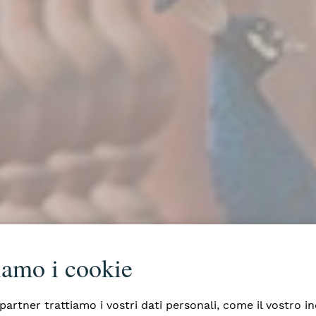
iamo i cookie
 partner trattiamo i vostri dati personali, come il vostro in