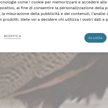
ecnologie come i cookie per memorizzare e accedere alle
positivo, al fine di consentire la personalizzazione della p
 la misurazione della pubblicità e dei contenuti, l'analisi 
i prodotti. Siete voi a decidere chi utilizza i vostri dati e 
MODIFICA
Accetta