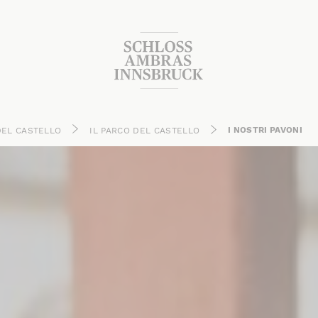
I NOSTRI PAVONI
DEL CASTELLO
IL PARCO DEL CASTELLO