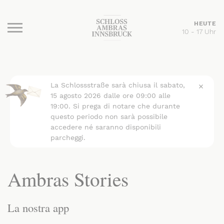
HEUTE
10 - 17 Uhr
Burger Menu
La Schlossstraße sarà chiusa il sabato,
15 agosto 2026 dalle ore 09:00 alle
19:00. Si prega di notare che durante
questo periodo non sarà possibile
accedere né saranno disponibili
parcheggi.
Ambras Stories
La nostra app