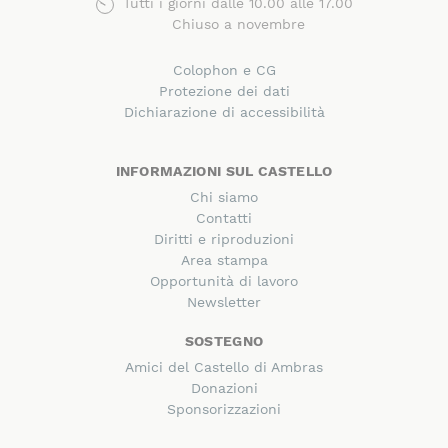
Tutti i giorni dalle 10.00 alle 17.00
Chiuso a novembre
Colophon e CG
Protezione dei dati
Dichiarazione di accessibilità
INFORMAZIONI SUL CASTELLO
Chi siamo
Contatti
Diritti e riproduzioni
Area stampa
Opportunità di lavoro
Newsletter
SOSTEGNO
Amici del Castello di Ambras
Donazioni
Sponsorizzazioni