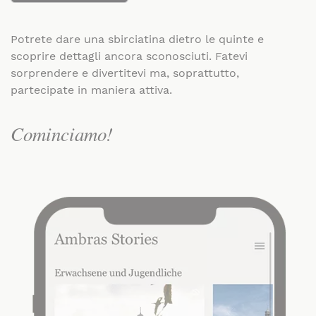
Potrete dare una sbirciatina dietro le quinte e
scoprire dettagli ancora sconosciuti. Fatevi
sorprendere e divertitevi ma, soprattutto,
partecipate in maniera attiva.
Cominciamo!