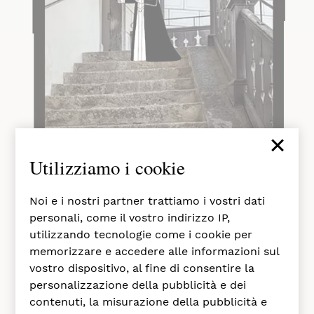
×
Utilizziamo i cookie
Noi e i nostri partner trattiamo i vostri dati
personali, come il vostro indirizzo IP,
utilizzando tecnologie come i cookie per
memorizzare e accedere alle informazioni sul
vostro dispositivo, al fine di consentire la
personalizzazione della pubblicità e dei
contenuti, la misurazione della pubblicità e