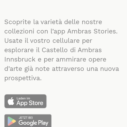
Scoprite la varietà delle nostre
collezioni con l’app Ambras Stories.
Usate il vostro cellulare per
esplorare il Castello di Ambras
Innsbruck e per ammirare opere
d’arte già note attraverso una nuova
prospettiva.