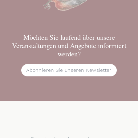
Möchten Sie laufend über unsere
Veranstaltungen und Angebote informiert
werden?
Abonnieren Sie unseren Newsletter