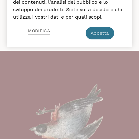
dei contenuti, l'analisi del pubblico e lo
sviluppo dei prodotti. Siete voi a decidere chi
utilizza i vostri dati e per quali scopi.
MODIFICA
Accetta