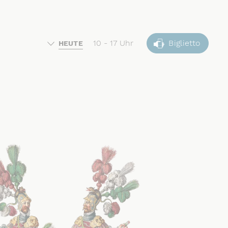
10 - 17 Uhr
Biglietto
HEUTE