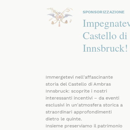
SPONSORIZZAZIONE
Impegnatevi
Castello d
Innsbruck!
Immergetevi nell'affascinante
storia del Castello di Ambras
Innsbruck: scoprite i nostri
interessanti incentivi – da eventi
esclusivi in un'atmosfera storica a
straordinari approfondimenti
dietro le quinte.
Insieme preserviamo il patrimonio