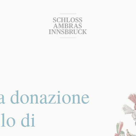
a donazione
lo di